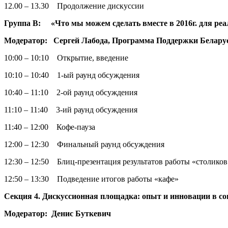
12.00 – 13.30 Продолжение дискуссии
Группа В:
«Что мы можем сделать вместе в 2016г. для ре
Модератор: Сергей Лабода, Программа Поддержки Беларус
10:00 – 10:10 Открытие, введение
10:10 – 10:40 1-ый раунд обсуждения
10:40 – 11:10 2-ой раунд обсуждения
11:10 – 11:40 3-ий раунд обсуждения
11:40 – 12:00 Кофе-пауза
12:00 – 12:30 Финальный раунд обсуждения
12:30 – 12:50 Блиц-презентация результатов работы «столиков
12:50 – 13:30 Подведение итогов работы «кафе»
Секция 4. Дискуссионная площадка: опыт и инновации в со
Модератор: Денис Буткевич