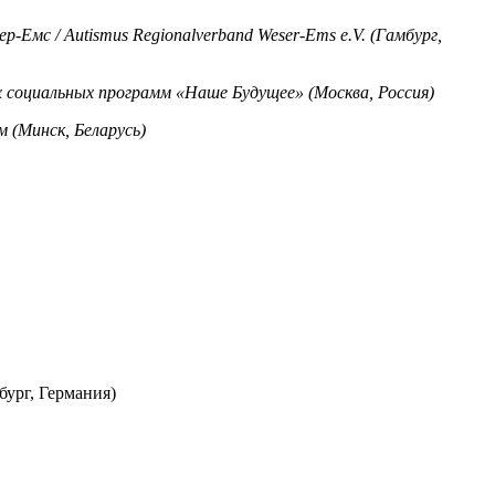
Емс / Autismus Regionalverband Weser-Ems e.V. (Гамбург,
х социальных программ «Наше Будущее» (Москва, Россия)
 (Минск, Беларусь)
ург, Германия)