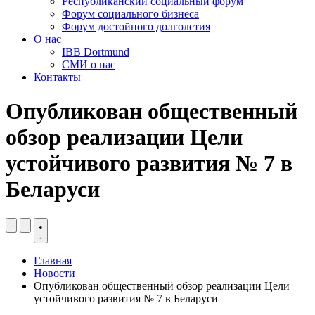
Республиканский социальный форум
Форум социального бизнеса
Форум достойного долголетия
О нас
IBB Dortmund
СМИ о нас
Контакты
Опубликован общественный
обзор реализации Цели
устойчивого развития № 7 в
Беларуси
Главная
Новости
Опубликован общественный обзор реализации Цели
устойчивого развития № 7 в Беларуси