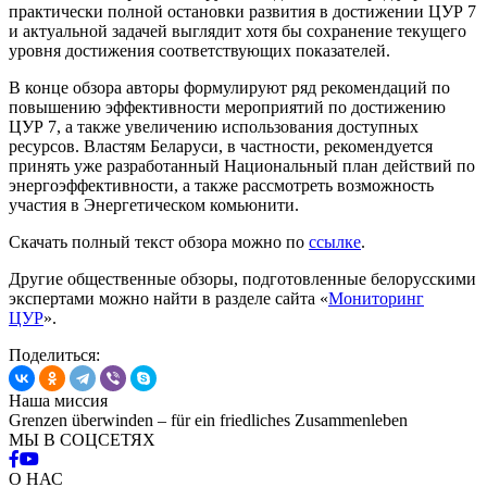
практически полной остановки развития в достижении ЦУР 7
и актуальной задачей выглядит хотя бы сохранение текущего
уровня достижения соответствующих показателей.
В конце обзора авторы формулируют ряд рекомендаций по
повышению эффективности мероприятий по достижению
ЦУР 7, а также увеличению использования доступных
ресурсов. Властям Беларуси, в частности, рекомендуется
принять уже разработанный Национальный план действий по
энергоэффективности, а также рассмотреть возможность
участия в Энергетическом комьюнити.
Скачать полный текст обзора можно по
ссылке
.
Другие общественные обзоры, подготовленные белорусскими
экспертами можно найти в разделе сайта «
Мониторинг
ЦУР
».
Поделиться:
Наша миссия
Grenzen überwinden – für ein friedliches Zusammenleben
МЫ В СОЦСЕТЯХ
О НАС