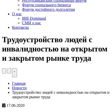
Республиканский социальный форум
Форум социального бизнеса
Форум достойного долголетия
О нас
IBB Dortmund
СМИ о нас
Контакты
Трудоустройство людей с
инвалидностью на открытом
и закрытом рынке труда
Главная
Новости
Трудоустройство людей с инвалидностью на открытом и
закрытом рынке труда
17.06.2020